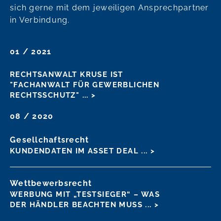
sich gerne mit dem jeweiligen Ansprechpartner
in Verbindung.
01 / 2021
RECHTSANWALT KRUSE IST
"FACHANWALT FÜR GEWERBLICHEN
RECHTSSCHUTZ"
... >
08 / 2020
Gesellchaftsrecht
KUNDENDATEN IM ASSET DEAL
... >
Wettbewerbsrecht
WERBUNG MIT „TESTSIEGER“ – WAS
DER HÄNDLER BEACHTEN MUSS
... >