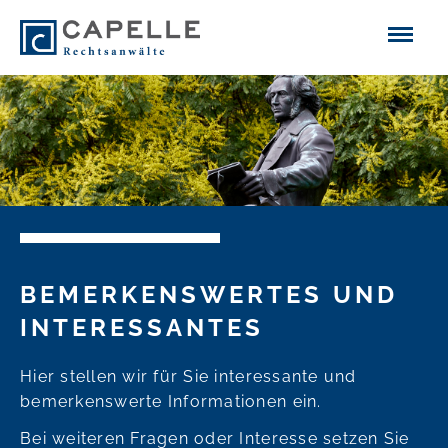
BEMERKENS­WERTES UND
INTERES­SANTES
Hier stellen wir für Sie interessante und
bemerkenswerte Informationen ein.
Bei weiteren Fragen oder Interesse setzen Sie