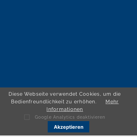
Diese Webseite verwendet Cookies, um die
Bedienfreundlichkeit zu erhöhen.
Mehr
Informationen
Google Analytics deaktivieren
Akzeptieren