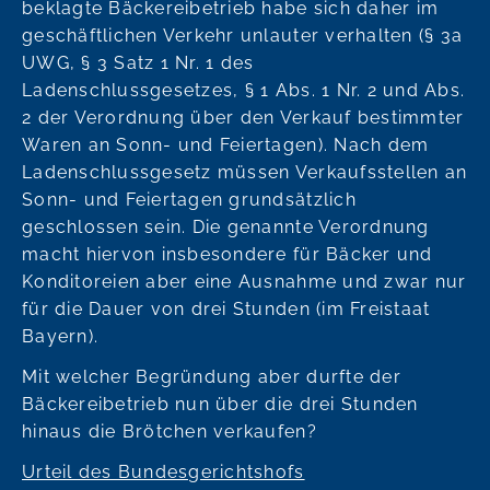
beklagte Bäckereibetrieb habe sich daher im
geschäftlichen Verkehr unlauter verhalten (§ 3a
UWG, § 3 Satz 1 Nr. 1 des
Ladenschlussgesetzes, § 1 Abs. 1 Nr. 2 und Abs.
2 der Verordnung über den Verkauf bestimmter
Waren an Sonn- und Feiertagen). Nach dem
Ladenschlussgesetz müssen Verkaufsstellen an
Sonn- und Feiertagen grundsätzlich
geschlossen sein. Die genannte Verordnung
macht hiervon insbesondere für Bäcker und
Konditoreien aber eine Ausnahme und zwar nur
für die Dauer von drei Stunden (im Freistaat
Bayern).
Mit welcher Begründung aber durfte der
Bäckereibetrieb nun über die drei Stunden
hinaus die Brötchen verkaufen?
Urteil des Bundesgerichtshofs