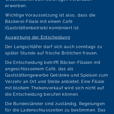
erwerben.
Wichtige Voraussetzung ist also, dass die
Bäckerei-Filiale mit einem Café
(Gaststättenbetrieb) kombiniert ist.
Auswirkung der Entscheidung
Der Langschläfer darf sich auch sonntags zu
später Stunde auf frische Brötchen freuen.
Die Entscheidung betrifft Bäcker-Filialen mit
angeschlossenem Café, das als
Gaststättengewerbe Getränke und Speisen zum
Verzehr an Ort und Stelle anbietet. Eine Filiale
mit bloßem Thekenverkauf wird sich nicht auf
die Entscheidung berufen können.
Die Bundesländer sind zuständig, Regelungen
für die Ladenschlusszeiten zu bestimmen. Das