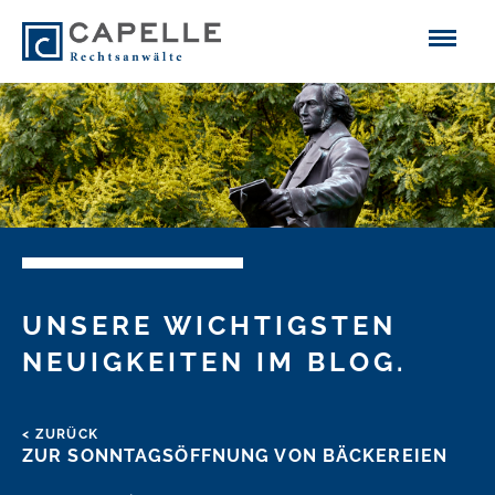
UNSERE WICHTIGSTEN
NEUIGKEITEN IM BLOG.
< ZURÜCK
ZUR SONNTAGSÖFFNUNG VON BÄCKEREIEN