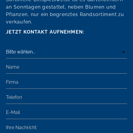
an Sonntagen gestattet, neben Blumen und
Pflanzen, nur ein begrenztes Randsortiment zu
verkaufen.
JETZT KONTAKT AUFNEHMEN: