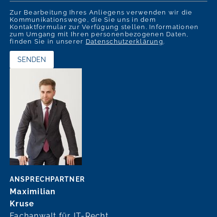
Zur Bearbeitung Ihres Anliegens verwenden wir die
Kommunikationswege, die Sie uns in dem
Kontaktformular zur Verfügung stellen. Informationen
zum Umgang mit Ihren personenbezogenen Daten,
finden Sie in unserer
Datenschutzerklärung
.
ANSPRECHPARTNER
Maximilian
Kruse
Fachanwalt für IT-Recht