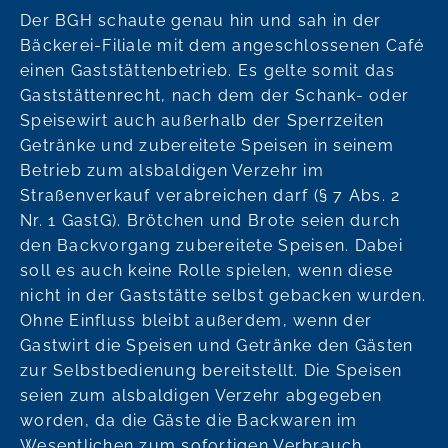
Der BGH schaute genau hin und sah in der
Bäckerei-Filiale mit dem angeschlossenen Café
einen Gaststättenbetrieb. Es gelte somit das
Gaststättenrecht, nach dem der Schank- oder
Speisewirt auch außerhalb der Sperrzeiten
Getränke und zubereitete Speisen in seinem
Betrieb zum alsbaldigen Verzehr im
Straßenverkauf verabreichen darf (§ 7 Abs. 2
Nr. 1 GastG). Brötchen und Brote seien durch
den Backvorgang zubereitete Speisen. Dabei
soll es auch keine Rolle spielen, wenn diese
nicht in der Gaststätte selbst gebacken wurden.
Ohne Einfluss bleibt außerdem, wenn der
Gastwirt die Speisen und Getränke den Gästen
zur Selbstbedienung bereitstellt. Die Speisen
seien zum alsbaldigen Verzehr abgegeben
worden, da die Gäste die Backwaren im
Wesentlichen zum sofortigen Verbrauch