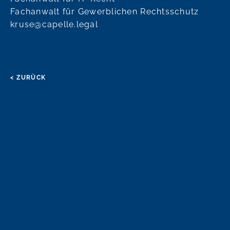
Fachanwalt für Gewerblichen Rechtsschutz
kruse@capelle.legal
< ZURÜCK