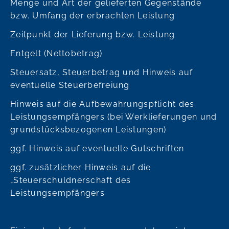
Menge und Art der gelieferten Gegenstände
bzw. Umfang der erbrachten Leistung
Zeitpunkt der Lieferung bzw. Leistung
Entgelt (Nettobetrag)
Steuersatz, Steuerbetrag und Hinweis auf
eventuelle Steuerbefreiung
Hinweis auf die Aufbewahrungspflicht des
Leistungsempfängers (bei Werklieferungen und
grundstücksbezogenen Leistungen)
ggf. Hinweis auf eventuelle Gutschriften
ggf. zusätzlicher Hinweis auf die
„Steuerschuldnerschaft des
Leistungsempfängers