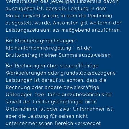
Verhältnissen des jeweiligen Einzelfalls davon
auszugehen ist, dass die Leistung in dem
Monat bewirkt wurde, in dem die Rechnung
ausgestellt wurde. Ansonsten gilt weiterhin der
Leistungszeitraum als maßgebend anzuführen.
Bei Kleinbetragsrechnungen -
Kleinunternehmerregelung - ist der
Bruttobetrag in einer Summe auszuweisen.
Bei Rechnungen über steuerpflichtige
Werklieferungen oder grundstücksbezogene
Leistungen ist darauf zu achten, dass die
Rechnung oder andere beweiskräftige
Unterlagen zwei Jahre aufzubewahren sind,
soweit der Leistungsempfänger nicht
Unternehmer ist oder zwar Unternehmer ist,
aber die Leistung für seinen nicht
unternehmerischen Bereich verwendet.