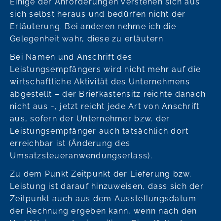
Einige der Anforderungen verstehen sich aus
sich selbst heraus und bedürfen nicht der
Erläuterung. Bei anderen nehme ich die
Gelegenheit wahr, diese zu erläutern.
Bei Namen und Anschrift des
Leistungsempfängers wird nicht mehr auf die
wirtschaftliche Aktivität des Unternehmens
abgestellt – der Briefkastensitz reichte danach
nicht aus -, jetzt reicht jede Art von Anschrift
aus, sofern der Unternehmer bzw. der
Leistungsempfänger auch tatsächlich dort
erreichbar ist (Änderung des
Umsatzsteueranwendungserlass).
Zu dem Punkt Zeitpunkt der Lieferung bzw.
Leistung ist darauf hinzuweisen, dass sich der
Zeitpunkt auch aus dem Ausstellungsdatum
der Rechnung ergeben kann, wenn nach den