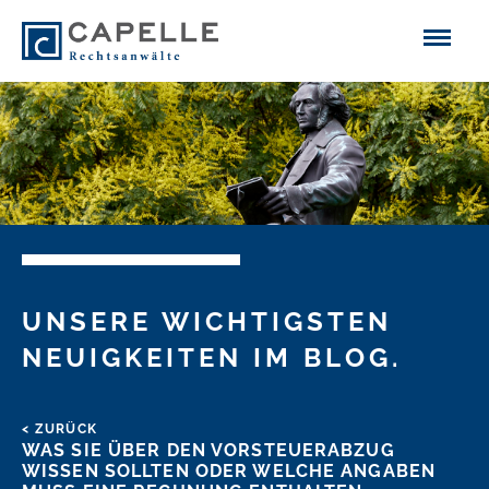
UNSERE WICHTIGSTEN
NEUIGKEITEN IM BLOG.
< ZURÜCK
WAS SIE ÜBER DEN VORSTEUERABZUG
WISSEN SOLLTEN ODER WELCHE ANGABEN