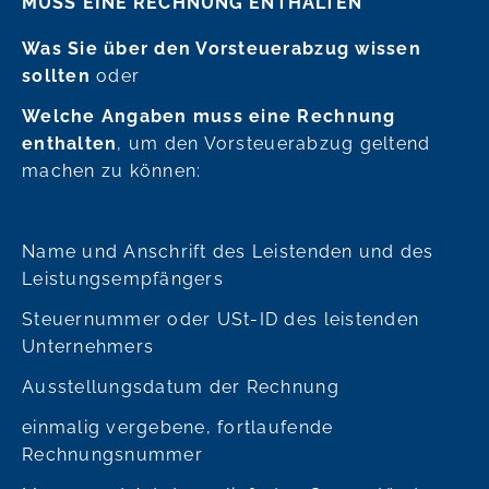
MUSS EINE RECHNUNG ENTHALTEN
Was Sie über den Vorsteuerabzug wissen
sollten
oder
Welche Angaben muss eine Rechnung
enthalten
, um den Vorsteuerabzug geltend
machen zu können:
Name und Anschrift des Leistenden und des
Leistungsempfängers
Steuernummer oder USt-ID des leistenden
Unternehmers
Ausstellungsdatum der Rechnung
einmalig vergebene, fortlaufende
Rechnungsnummer