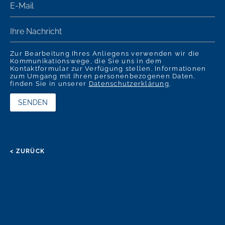
Zur Bearbeitung Ihres Anliegens verwenden wir die
Kommunikationswege, die Sie uns in dem
Kontaktformular zur Verfügung stellen. Informationen
zum Umgang mit Ihren personenbezogenen Daten,
finden Sie in unserer
Datenschutzerklärung
.
< ZURÜCK