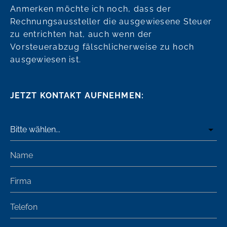
Anmerken möchte ich noch, dass der
Rechnungsaussteller die ausgewiesene Steuer
zu entrichten hat, auch wenn der
Vorsteuerabzug fälschlicherweise zu hoch
ausgewiesen ist.
JETZT KONTAKT AUFNEHMEN: