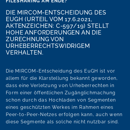
FILESHARING AM ENDE?
DIE MIRCOM-ENTSCHEIDUNG DES
EUGH (URTEIL VOM 17.6.2021,
AKTENZEICHEN: C-597/19) STELLT
HOHE ANFORDERUNGEN AN DIE
ZURECHNUNG VON
URHEBERRECHTSWIDRIGEM
VERHALTEN.
Die MIRCOM-Entscheidung des EuGH ist vor
allem für die Klarstellung bekannt geworden,
dass eine Verletzung von Urheberrechten in
Form einer öffentlichen Zugänglichmachung
schon durch das Hochladen von Segmenten
eines geschützten Werkes im Rahmen eines
Peer-to-Peer-Netzes erfolgen kann, auch wenn
diese Segmente als solche nicht nutzbar sind.