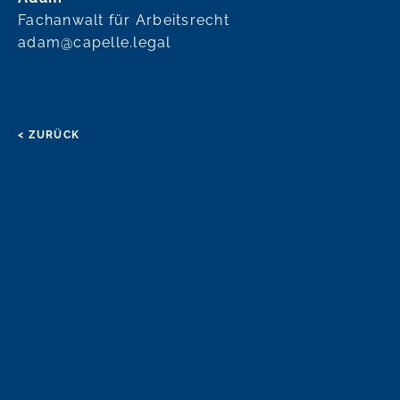
Fachanwalt für Arbeitsrecht
adam@capelle.legal
< ZURÜCK