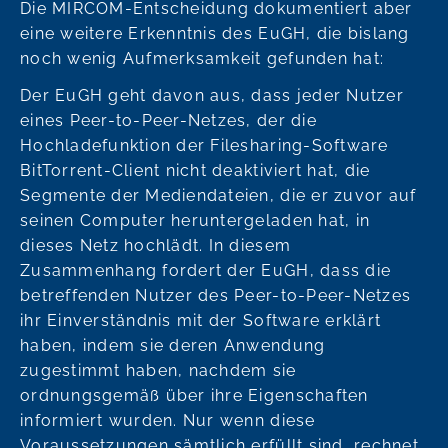
Die MIRCOM-Entscheidung dokumentiert aber
eine weitere Erkenntnis des EuGH, die bislang
noch wenig Aufmerksamkeit gefunden hat:
Der EuGH geht davon aus, dass jeder Nutzer
eines Peer-to-Peer-Netzes, der die
Hochladefunktion der Filesharing-Software
BitTorrent-Client nicht deaktiviert hat, die
Segmente der Mediendateien, die er zuvor auf
seinen Computer heruntergeladen hat, in
dieses Netz hochlädt. In diesem
Zusammenhang fordert der EuGH, dass die
betreffenden Nutzer des Peer-to-Peer-Netzes
ihr Einverständnis mit der Software erklärt
haben, indem sie deren Anwendung
zugestimmt haben, nachdem sie
ordnungsgemäß über ihre Eigenschaften
informiert wurden. Nur wenn diese
Voraussetzungen sämtlich erfüllt sind, rechnet