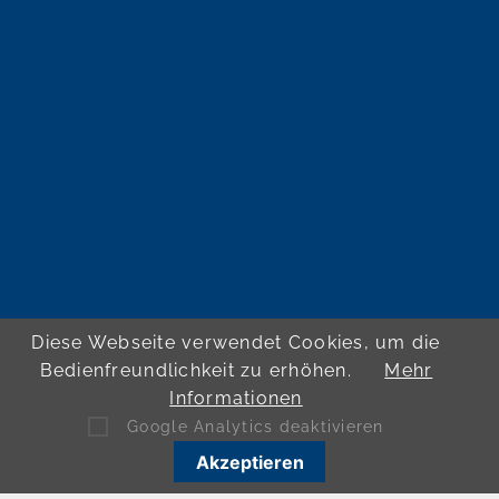
Diese Webseite verwendet Cookies, um die
Bedienfreundlichkeit zu erhöhen.
Mehr
Informationen
Google Analytics deaktivieren
Akzeptieren