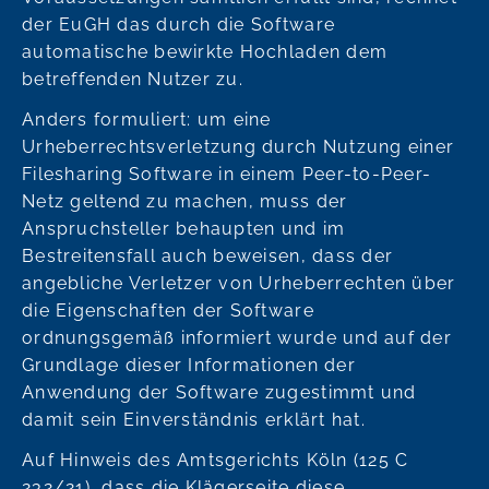
der EuGH das durch die Software
automatische bewirkte Hochladen dem
betreffenden Nutzer zu.
Anders formuliert: um eine
Urheberrechtsverletzung durch Nutzung einer
Filesharing Software in einem Peer-to-Peer-
Netz geltend zu machen, muss der
Anspruchsteller behaupten und im
Bestreitensfall auch beweisen, dass der
angebliche Verletzer von Urheberrechten über
die Eigenschaften der Software
ordnungsgemäß informiert wurde und auf der
Grundlage dieser Informationen der
Anwendung der Software zugestimmt und
damit sein Einverständnis erklärt hat.
Auf Hinweis des Amtsgerichts Köln (125 C
232/21), dass die Klägerseite diese