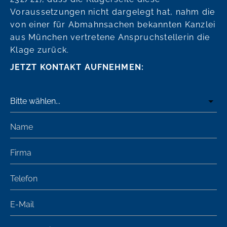
Voraussetzungen nicht dargelegt hat, nahm die
von einer für Abmahnsachen bekannten Kanzlei
aus München vertretene Anspruchstellerin die
Klage zurück.
JETZT KONTAKT AUFNEHMEN: