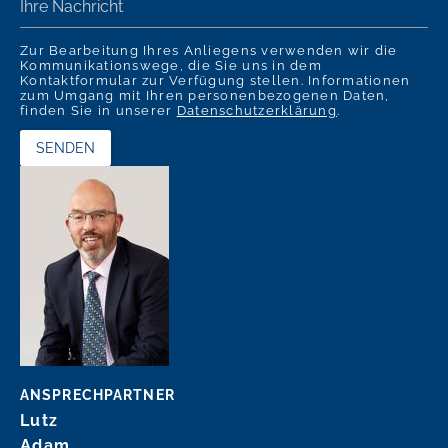
Zur Bearbeitung Ihres Anliegens verwenden wir die
Kommunikationswege, die Sie uns in dem
Kontaktformular zur Verfügung stellen. Informationen
zum Umgang mit Ihren personenbezogenen Daten,
finden Sie in unserer
Datenschutzerklärung
.
ANSPRECHPARTNER
Lutz
Adam