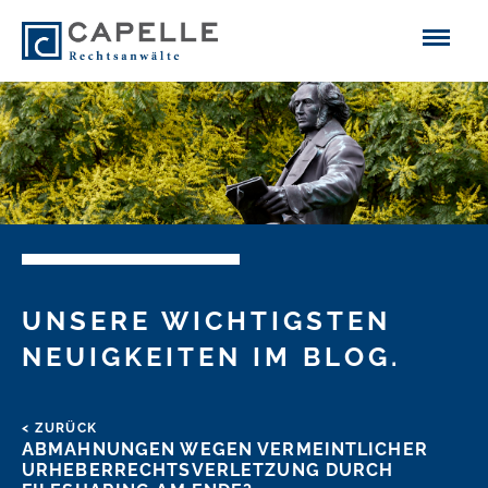
UNSERE WICHTIGSTEN
NEUIGKEITEN IM BLOG.
< ZURÜCK
ABMAHNUNGEN WEGEN VERMEINTLICHER
URHEBERRECHTSVERLETZUNG DURCH